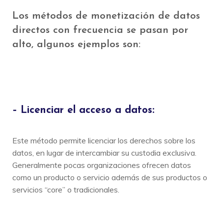
Los métodos de monetización de datos
directos con frecuencia se pasan por
alto, algunos ejemplos son:
– Licenciar el acceso a datos:
Este método permite licenciar los derechos sobre los
datos, en lugar de intercambiar su custodia exclusiva.
Generalmente pocas organizaciones ofrecen datos
como un producto o servicio además de sus productos o
servicios “core” o tradicionales.