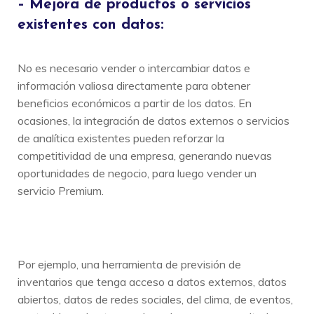
– Mejora de productos o servicios
existentes con datos:
No es necesario vender o intercambiar datos e
información valiosa directamente para obtener
beneficios económicos a partir de los datos. En
ocasiones, la integración de datos externos o servicios
de analítica existentes pueden reforzar la
competitividad de una empresa, generando nuevas
oportunidades de negocio, para luego vender un
servicio Premium.
Por ejemplo, una herramienta de previsión de
inventarios que tenga acceso a datos externos, datos
abiertos, datos de redes sociales, del clima, de eventos,