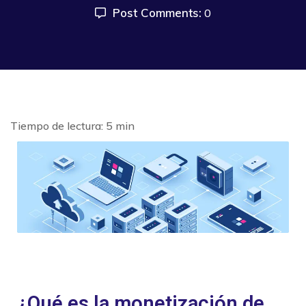
Post Comments:
0
¿Qué es la monetización de