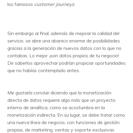
los famosos
customer journeys
.
Sin embargo al final, además de mejorar la calidad del
servicio, se abre una abanico enorme de posibilidades
gracias a la generación de nuevos datos con lo que no
contabas. Lo mejor: ¡son datos propios de tu negocio!
De saberlos aprovechar podrían propiciar oportunidades
que no habías contemplado antes.
Me gustaría concluir diciendo que la monetización
directa de datos requiere algo más que un proyecto
interno de analítica, como se acostumbra en la
monetización indirecta. En su lugar, se debe tratar como
una nueva línea de negocio, con funciones de gestión
propias, de marketing, ventas y soporte exclusivas.