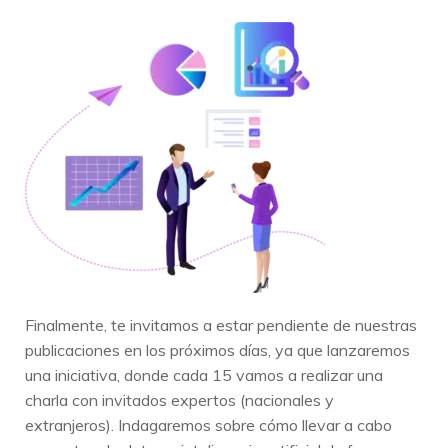
Finalmente, te invitamos a estar pendiente de nuestras
publicaciones en los próximos días, ya que lanzaremos
una iniciativa, donde cada 15 vamos a realizar una
charla con invitados expertos (nacionales y
extranjeros). Indagaremos sobre cómo llevar a cabo