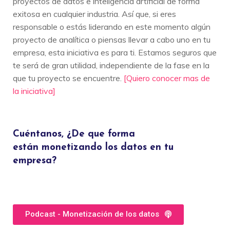
proyectos de datos e inteligencia artificial de forma
exitosa en cualquier industria. Así que, si eres
responsable o estás liderando en este momento algún
proyecto de analítica o piensas llevar a cabo uno en tu
empresa, esta iniciativa es para ti. Estamos seguros que
te será de gran utilidad, independiente de la fase en la
que tu proyecto se encuentre.
[Quiero conocer mas de
la iniciativa]
Cuéntanos, ¿De que forma
están monetizando los datos en tu
empresa?
Podcast - Monetización de los datos