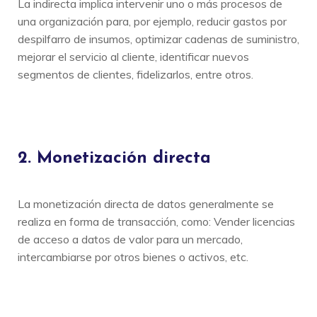
La indirecta implica intervenir uno o más procesos de
una organización para, por ejemplo, reducir gastos por
despilfarro de insumos, optimizar cadenas de suministro,
mejorar el servicio al cliente, identificar nuevos
segmentos de clientes, fidelizarlos, entre otros.
2. Monetización directa
La monetización directa de datos generalmente se
realiza en forma de transacción,
como: Vender licencias
de acceso a datos de valor para un mercado,
intercambiarse por otros bienes o activos, etc.