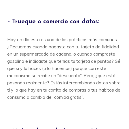
– Trueque o comercio con datos:
Hoy en día esta es una de las prácticas más comunes.
¿Recuerdas cuando pagaste con tu tarjeta de fidelidad
en un supermercado de cadena, o cuando compraste
gasolina e indicaste que tenías tu tarjeta de puntos? Sé
que si y lo haces (o lo hacemos) porque con este
mecanismo se recibe un “descuento”. Pero, ¿qué está
pasando realmente? Estás intercambiando datos sobre
ti y lo que hay en tu carrito de compras o tus hábitos de
consumo a cambio de “comida gratis”.