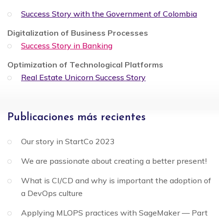
Success Story with the Government of Colombia
Digitalization of Business Processes
Success Story in Banking
Optimization of Technological Platforms
Real Estate Unicorn Success Story
Publicaciones más recientes
Our story in StartCo 2023
We are passionate about creating a better present!
What is CI/CD and why is important the adoption of
a DevOps culture
Applying MLOPS practices with SageMaker — Part