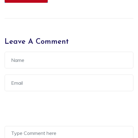
Leave A Comment