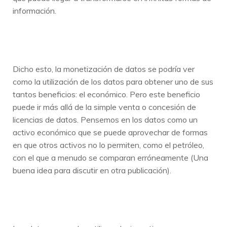
información.
Dicho esto, la monetización de datos se podría ver
como la utilización de los datos para obtener uno de sus
tantos beneficios: el económico. Pero este beneficio
puede ir más allá de la simple venta o concesión de
licencias de datos. Pensemos en los datos como un
activo económico que se puede aprovechar de formas
en que otros activos no lo permiten, como el petróleo,
con el que a menudo se comparan erróneamente (Una
buena idea para discutir en otra publicación).