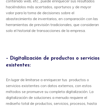
contenido web, etc., puede enriquecer sus resultados
haciéndolos más acertados, oportunos y de mayor
valor para la toma de decisiones sobre el
abastecimiento de inventarios, en comparación con las
herramientas de previsión tradicionales, que consideran
solo el historial de transacciones de la empresa.
– Digitalización de productos o servicios
existentes:
En lugar de limitarse a enriquecer tus productos o
servicios existentes con datos externos, con estos
métodos se promueve su completa digitalización. La
digitalización de soluciones a menudo requiere el
rediseño total de productos, servicios, procesos, hasta