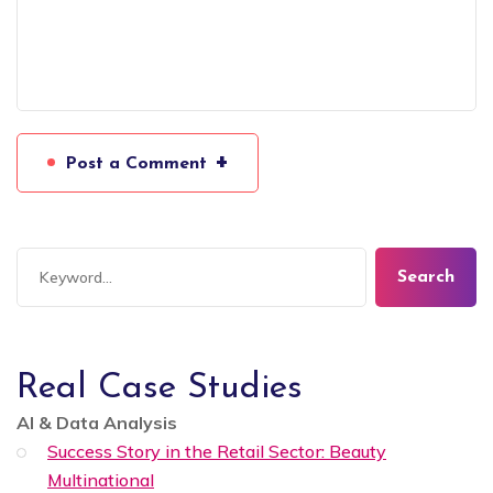
+
Post a Comment
Search
Real Case Studies
AI & Data Analysis
Success Story in the Retail Sector: Beauty
Multinational