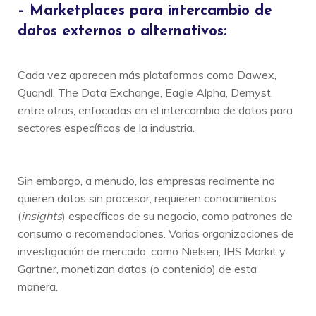
– Marketplaces para intercambio de
datos externos o alternativos:
Cada vez aparecen más plataformas como Dawex,
Quandl, The Data Exchange, Eagle Alpha, Demyst,
entre otras, enfocadas en el intercambio de datos para
sectores específicos de la industria.
Sin embargo, a menudo, las empresas realmente no
quieren datos sin procesar; requieren conocimientos
(
insights
) específicos de su negocio, como patrones de
consumo o recomendaciones. Varias organizaciones de
investigación de mercado, como Nielsen, IHS Markit y
Gartner, monetizan datos (o contenido) de esta
manera.