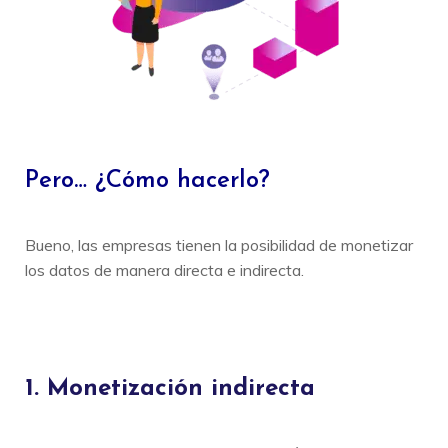
Pero… ¿Cómo hacerlo?
Bueno,
las empresas tienen la posibilidad de monetizar
los datos de manera directa e indirecta.
1. Monetización indirecta