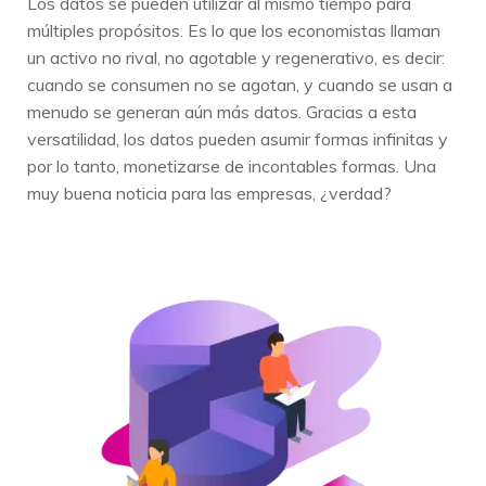
Los datos se pueden utilizar al mismo tiempo para
múltiples propósitos. Es lo que los economistas llaman
un activo no rival, no agotable y regenerativo, es decir:
cuando se consumen no se agotan, y cuando se usan a
menudo se generan aún más datos. Gracias a esta
versatilidad, los datos pueden asumir formas infinitas y
por lo tanto, monetizarse de incontables formas. Una
muy buena noticia para las empresas, ¿verdad?