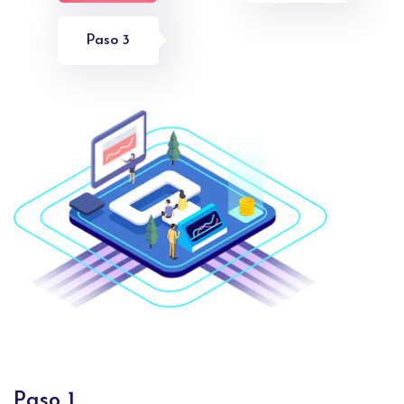
Paso 3
Paso 1