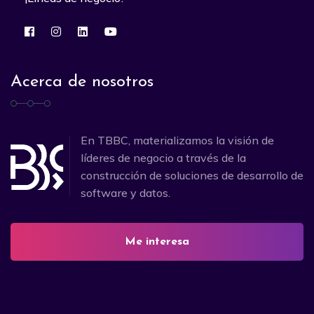
Acerca de nosotros
En TBBC, materializamos la visión de
líderes de negocio a través de la
construcción de soluciones de desarrollo de
software y datos.
Me interesa