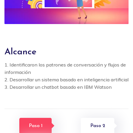
Alcance
1. Identificaron los patrones de conversación y flujos de
información
2. Desarrollar un sistema basado en inteligencia artificial
3. Desarrollar un chatbot basado en IBM Watson
Paso 1
Paso 2