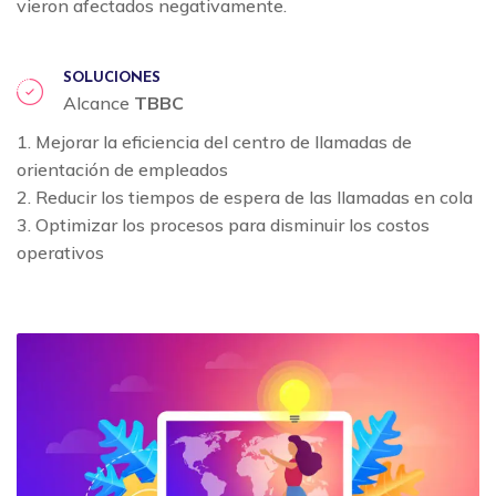
vieron afectados negativamente.
SOLUCIONES
Alcance
TBBC
1. Mejorar la eficiencia del centro de llamadas de
orientación de empleados
2. Reducir los tiempos de espera de las llamadas en cola
3. Optimizar los procesos para disminuir los costos
operativos