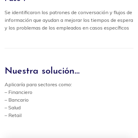
Se identificaron los patrones de conversación y flujos de
información que ayudan a mejorar los tiempos de espera
y los problemas de los empleados en casos específicos
Nuestra solución…
Aplicaría para sectores como:
– Financiero
– Bancario
– Salud
– Retail