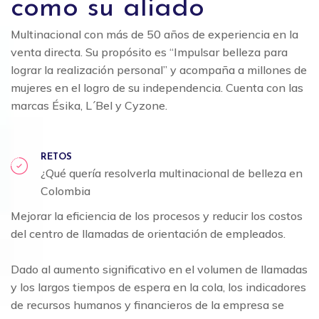
como su aliado
Multinacional con más de 50 años de experiencia en la
venta directa. Su propósito es “Impulsar belleza para
lograr la realización personal” y acompaña a millones de
mujeres en el logro de su independencia. Cuenta con las
marcas Ésika, L´Bel y Cyzone.
RETOS
¿Qué quería resolver
la multinacional de belleza en
Colombia
Mejorar la eficiencia de los procesos y reducir los costos
del centro de llamadas de orientación de empleados.
Dado al aumento significativo en el volumen de llamadas
y los largos tiempos de espera en la cola, los indicadores
de recursos humanos y financieros de la empresa se