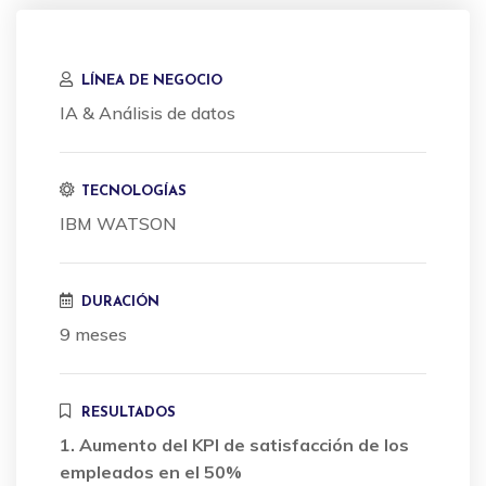
LÍNEA DE NEGOCIO
IA & Análisis de datos
TECNOLOGÍAS
IBM WATSON
DURACIÓN
9 meses
RESULTADOS
1. Aumento del KPI de satisfacción de los
empleados en el 50%