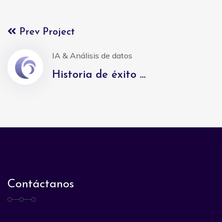
Prev Project
IA & Análisis de datos
Historia de éxito ...
Contáctanos