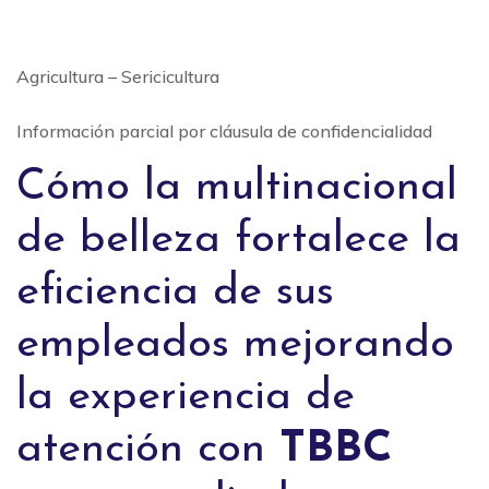
Agricultura – Sericicultura
Información parcial por cláusula de confidencialidad
Cómo la multinacional
de belleza fortalece la
eficiencia de sus
empleados mejorando
la experiencia de
atención con
TBBC