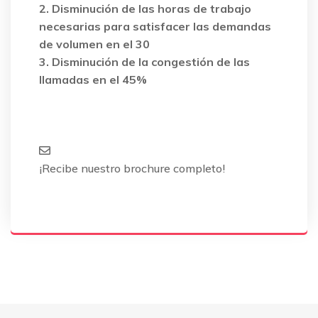
2. Disminución de las horas de trabajo
necesarias para satisfacer las demandas
de volumen en el 30
3. Disminución de la congestión de las
llamadas en el 45%
¡Recibe nuestro brochure completo!