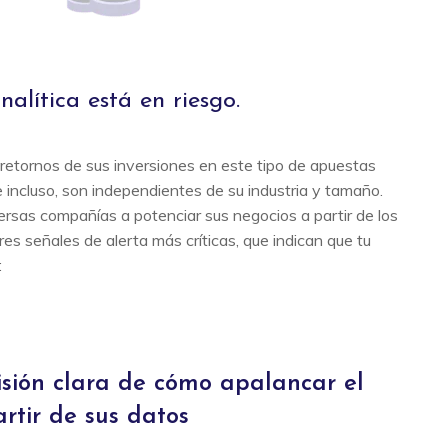
nalítica está en riesgo.
etornos de sus inversiones en este tipo de apuestas
e incluso, son independientes de su industria y tamaño.
rsas compañías a potenciar sus negocios a partir de los
es señales de alerta más críticas, que indican que tu
:
visión clara de cómo apalancar el
rtir de sus datos