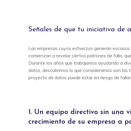
Señales de que tu iniciativa de a
Las empresas cuyos esfuerzos generan escasos r
comienzan a revelar ciertos patrones de falla, qu
Durante los años que trabajamos ayudando a dive
datos, descubrimos lo que consideramos son las tr
proyecto de datos puede estar en riesgo de fallar
1. Un equipo directivo sin una 
crecimiento de su empresa a pa