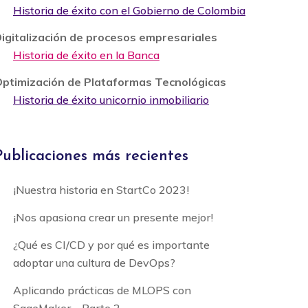
Historia de éxito con el Gobierno de Colombia
igitalización de procesos empresariales
Historia de éxito en la Banca
ptimización de Plataformas Tecnológicas
Historia de éxito unicornio inmobiliario
Publicaciones más recientes
¡Nuestra historia en StartCo 2023!
¡Nos apasiona crear un presente mejor!
¿Qué es CI/CD y por qué es importante
adoptar una cultura de DevOps?
Aplicando prácticas de MLOPS con