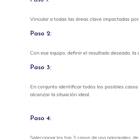
Vincular a todas las áreas clave impactadas por 
Paso 2:
Con ese equipo, definir el resultado deseado, la 
Paso 3:
En conjunto identificar todos los posibles caso
alcanzar la situación ideal.
Paso 4:
Seleccionar los top 3 casos de uso principales, de