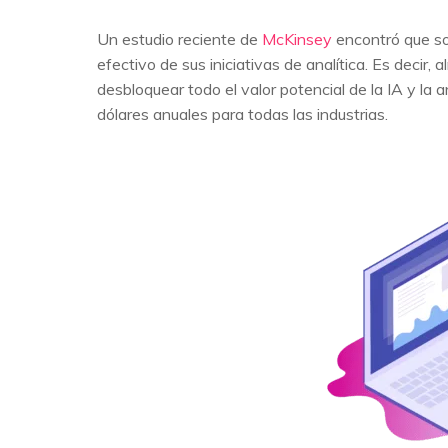
Un estudio reciente de
McKinsey
encontró que so
efectivo de sus iniciativas de analítica. Es decir
desbloquear todo el valor potencial de la IA y la 
dólares anuales para todas las industrias.