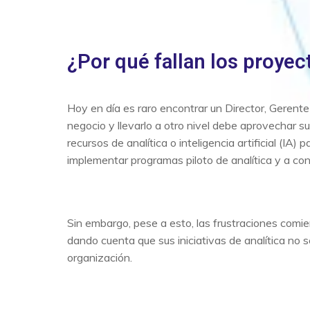
¿Por qué fallan los proyec
Hoy en día es raro encontrar un Director, Gerente
negocio y llevarlo a otro nivel debe aprovechar 
recursos de analítica o inteligencia artificial (I
implementar programas piloto de analítica y a con
Sin embargo, pese a esto, las frustraciones comie
dando cuenta que sus iniciativas de analítica no 
organización.