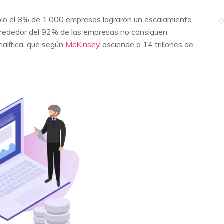
lo el 8% de 1,000 empresas lograron un escalamiento
, alrededor del 92% de las empresas no consiguen
analítica, que según
McKinsey
asciende a 14 trillones de