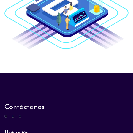
Contáctanos
Ubicación