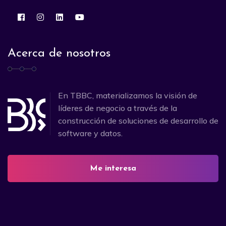
Acerca de nosotros
En TBBC, materializamos la visión de
líderes de negocio a través de la
construcción de soluciones de desarrollo de
software y datos.
Me interesa