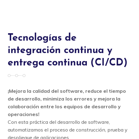
Tecnologías de
integración continua y
entrega continua (CI/CD)
¡Mejora la calidad del software, reduce el tiempo
de desarrollo, minimiza los errores y mejora la
colaboración entre los equipos de desarrollo y
operaciones!
Con esta práctica del desarrollo de software,
automatizamos el proceso de construcción, prueba y
despliegue de aplicaciones.