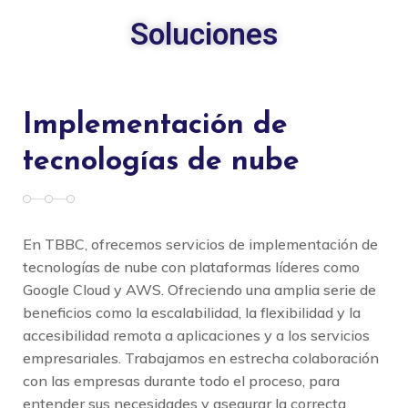
Soluciones
Implementación de
tecnologías de nube
En TBBC, ofrecemos servicios de implementación de
tecnologías de nube con plataformas líderes como
Google Cloud y AWS. Ofreciendo una amplia serie de
beneficios como la escalabilidad, la flexibilidad y la
accesibilidad remota a aplicaciones y a los servicios
empresariales. Trabajamos en estrecha colaboración
con las empresas durante todo el proceso, para
entender sus necesidades y asegurar la correcta