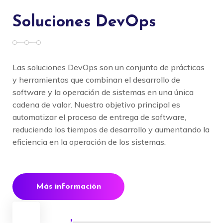
Soluciones DevOps
Las soluciones DevOps son un conjunto de prácticas
y herramientas que combinan el desarrollo de
software y la operación de sistemas en una única
cadena de valor. Nuestro objetivo principal es
automatizar el proceso de entrega de software,
reduciendo los tiempos de desarrollo y aumentando la
eficiencia en la operación de los sistemas.
Más información