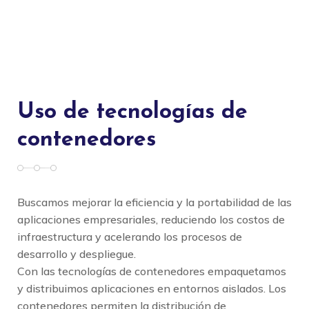
Uso de tecnologías de
contenedores
Buscamos mejorar la eficiencia y la portabilidad de las
aplicaciones empresariales, reduciendo los costos de
infraestructura y acelerando los procesos de
desarrollo y despliegue.
Con las tecnologías de contenedores empaquetamos
y distribuimos aplicaciones en entornos aislados. Los
contenedores permiten la distribución de