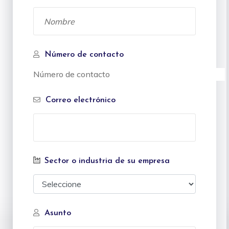
Número de contacto
Correo electrónico
Sector o industria de su empresa
Asunto