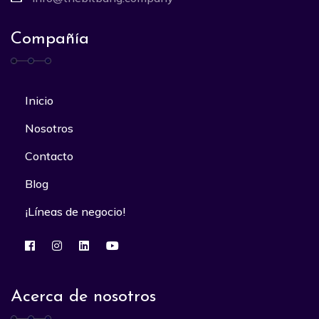
Compañía
Inicio
Nosotros
Contacto
Blog
¡Líneas de negocio!
Acerca de nosotros