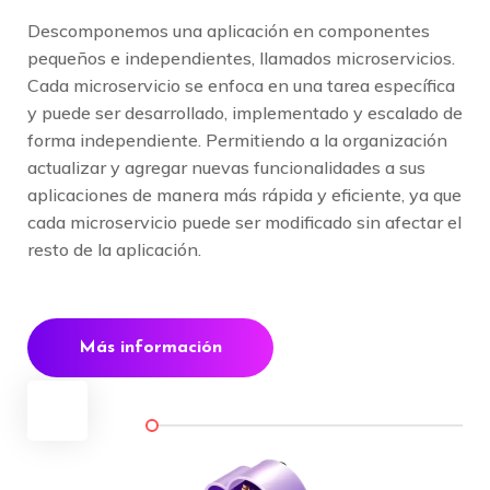
Descomponemos una aplicación en componentes
pequeños e independientes, llamados microservicios.
Cada microservicio se enfoca en una tarea específica
y puede ser desarrollado, implementado y escalado de
forma independiente. Permitiendo a la organización
actualizar y agregar nuevas funcionalidades a sus
aplicaciones de manera más rápida y eficiente, ya que
cada microservicio puede ser modificado sin afectar el
resto de la aplicación.
Más información