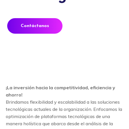
Contáctanos
¡La inversión hacia la competitividad, eficiencia y
ahorro!
Brindamos flexibilidad y escalabilidad a las soluciones
tecnológicas actuales de la organización. Enfocamos la
optimización de plataformas tecnológicas de una
manera holística que abarca desde el análisis de la