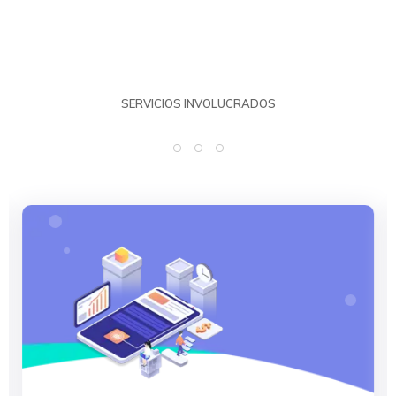
SERVICIOS INVOLUCRADOS