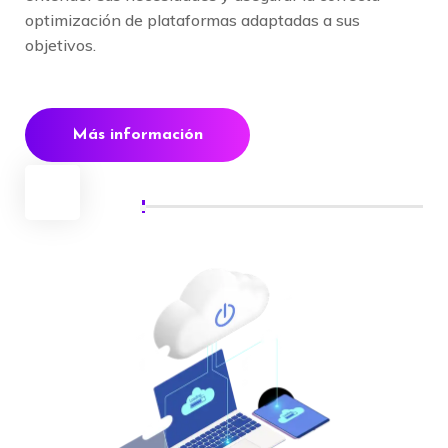
optimización de plataformas adaptadas a sus
objetivos.
Más información