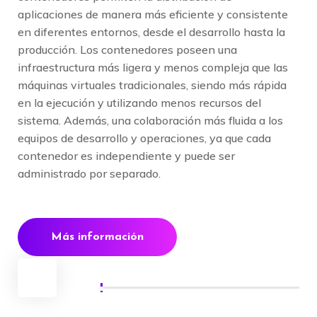
aplicaciones de manera más eficiente y consistente
en diferentes entornos, desde el desarrollo hasta la
producción. Los contenedores poseen una
infraestructura más ligera y menos compleja que las
máquinas virtuales tradicionales, siendo más rápida
en la ejecución y utilizando menos recursos del
sistema. Además, una colaboración más fluida a los
equipos de desarrollo y operaciones, ya que cada
contenedor es independiente y puede ser
administrado por separado.
Más información