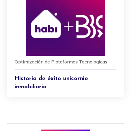
Optimización de Plataformas Tecnológicas
Historia de éxito unicornio
inmobiliario