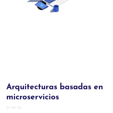
Arquitecturas basadas en
microservicios