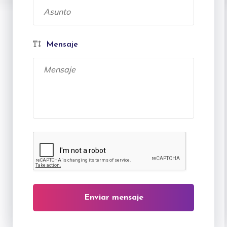
Mensaje
Enviar mensaje