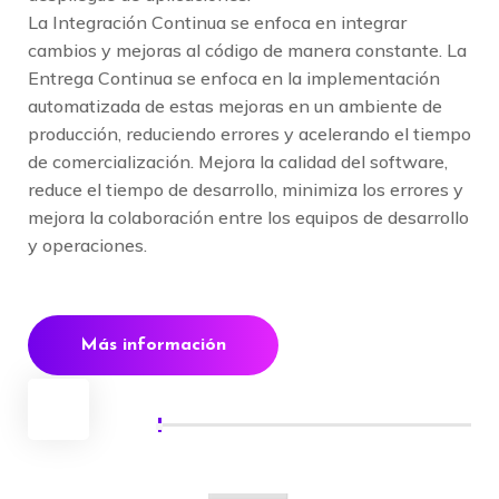
La Integración Continua se enfoca en integrar
cambios y mejoras al código de manera constante. La
Entrega Continua se enfoca en la implementación
automatizada de estas mejoras en un ambiente de
producción, reduciendo errores y acelerando el tiempo
de comercialización. Mejora la calidad del software,
reduce el tiempo de desarrollo, minimiza los errores y
mejora la colaboración entre los equipos de desarrollo
y operaciones.
Más información