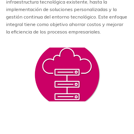
infraestructura tecnológica existente, hasta la
implementación de soluciones personalizadas y la
gestión continua del entorno tecnológico. Este enfoque
integral tiene como objetivo ahorrar costos y mejorar
la eficiencia de los procesos empresariales.