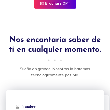
Brochure OPT
Nos encantaría saber de
ti en cualquier momento.
Sueña en grande. Nosotros lo haremos
tecnológicamente posible.
Nombre