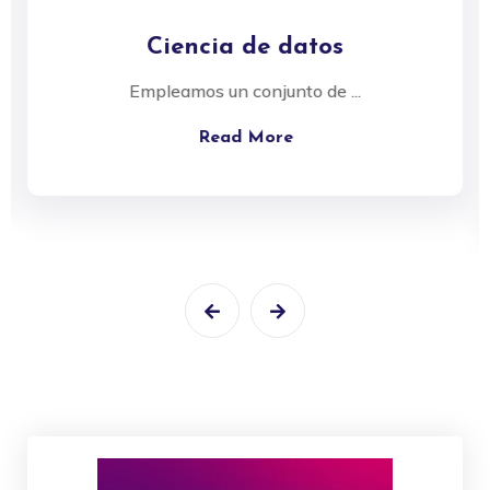
Ciencia de datos
Empleamos un conjunto de ...
Read More