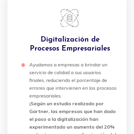
Digitalización de
Procesos Empresariales
Ayudamos a empresas a brindar un
servicio de calidad a sus usuarios
finales, reduciendo el porcentaje de
errores que intervienen en los procesos
empresariales.
¡Según un estudio realizado por
Gartner, las empresas que han dado
el paso a la digitalización han
experimentado un aumento del 20%