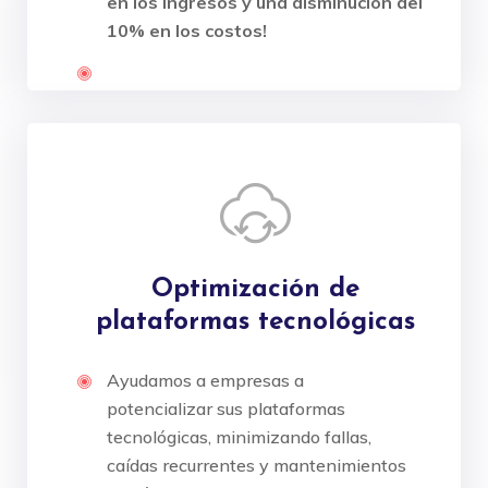
en los ingresos y una disminución del
10% en los costos!
Optimización de
plataformas tecnológicas
Ayudamos a empresas a
potencializar sus plataformas
tecnológicas, minimizando fallas,
caídas recurrentes y mantenimientos