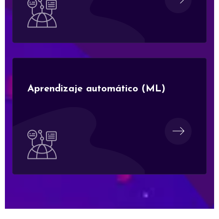
Aprendizaje automático (ML)