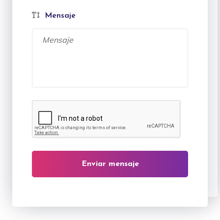
Mensaje
Enviar mensaje