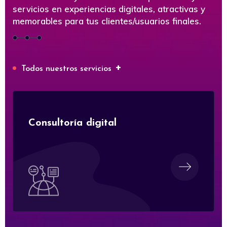
servicios en experiencias digitales, atractivas y
memorables para tus clientes/usuarios finales.
+
Todos nuestros servicios
Consultoría digital