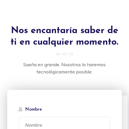
Nos encantaría saber de
ti en cualquier momento.
Sueña en grande. Nosotros lo haremos
tecnológicamente posible.
Nombre