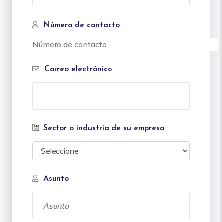
Número de contacto
Correo electrónico
Sector o industria de su empresa
Asunto