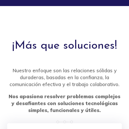
¡Más que soluciones!
Nuestro enfoque son las relaciones sólidas y
duraderas, basadas en la confianza, la
comunicación efectiva y el trabajo colaborativo.
Nos apasiona resolver problemas complejos
y desafiantes con soluciones tecnológicas
simples, funcionales y útiles.