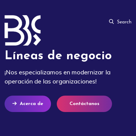
Search
Líneas de negocio
¡Nos especializamos en modernizar la
operación de las organizaciones!
Acerca de
Contáctanos