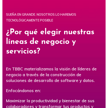
SUEÑA EN GRANDE. NOSOTROS LO HAREMOS
TECNOLÓGICAMENTE POSIBLE
¿Por qué elegir nuestras
líneas de negocio y
servicios?
En TBBC materializamos la visión de líderes de
negocio a través de la construcción de
soluciones de desarrollo de software y datos.
Enfocándonos en:
Maximizar la productividad y bienestar de sus
colaboradores y transformar tus productos y