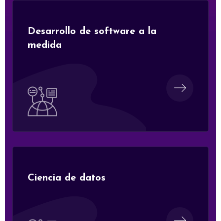
Desarrollo de software a la
medida
Ciencia de datos