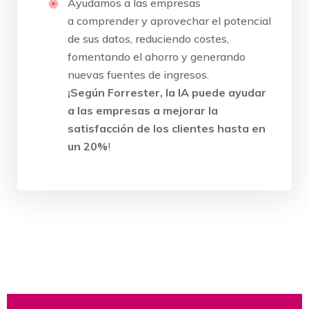
Ayudamos a las empresas
a comprender y aprovechar el potencial
de sus datos, reduciendo costes,
fomentando el ahorro y generando
nuevas fuentes de ingresos.
¡Según Forrester, la IA puede ayudar
a las empresas a mejorar la
satisfacción de los clientes hasta en
un 20%
!