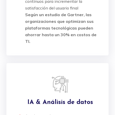
contínuos para incrementar la
satisfacción del usuario final
Según un estudio de Gartner, las
organizaciones que optimizan sus
plataformas tecnológicas pueden
ahorrar hasta un 30% en costos de
TI.
IA & Análisis de datos