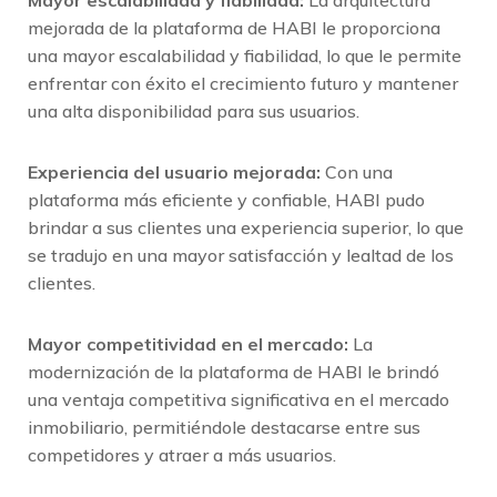
Mayor escalabilidad y fiabilidad:
La arquitectura
mejorada de la plataforma de HABI le proporciona
una mayor escalabilidad y fiabilidad, lo que le permite
enfrentar con éxito el crecimiento futuro y mantener
una alta disponibilidad para sus usuarios.
Experiencia del usuario mejorada:
Con una
plataforma más eficiente y confiable, HABI pudo
brindar a sus clientes una experiencia superior, lo que
se tradujo en una mayor satisfacción y lealtad de los
clientes.
Mayor competitividad en el mercado:
La
modernización de la plataforma de HABI le brindó
una ventaja competitiva significativa en el mercado
inmobiliario, permitiéndole destacarse entre sus
competidores y atraer a más usuarios.