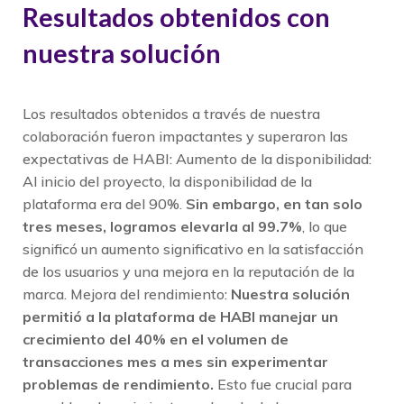
Resultados obtenidos con
nuestra solución
Los resultados obtenidos a través de nuestra
colaboración fueron impactantes y superaron las
expectativas de HABI: Aumento de la disponibilidad:
Al inicio del proyecto, la disponibilidad de la
plataforma era del 90%.
Sin embargo, en tan solo
tres meses, logramos elevarla al 99.7%
, lo que
significó un aumento significativo en la satisfacción
de los usuarios y una mejora en la reputación de la
marca. Mejora del rendimiento:
Nuestra solución
permitió a la plataforma de HABI manejar un
crecimiento del 40% en el volumen de
transacciones mes a mes sin experimentar
problemas de rendimiento.
Esto fue crucial para