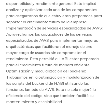
disponibilidad y rendimiento general. Esto implicó
analizar y optimizar cada uno de los componentes
para asegurarnos de que estuvieran preparados para
soportar el crecimiento futuro de la empresa.
Implementación de servicios especializados de AWS:
Aprovechamos las capacidades de los servicios
especializados de AWS para implementar mejoras
arquitectónicas que facilitaran el manejo de una
mayor carga de usuarios sin comprometer el
rendimiento. Esto permitió a HABI estar preparada
para el crecimiento futuro de manera eficiente.
Optimización y modularización del backend:
Trabajamos en la optimización y modularización de
los scripts del backend de HABI utilizando las
funciones lambda de AWS. Esto no solo mejoró la
eficiencia del código, sino que también facilitó su
mantenimiento y escalabilidad.