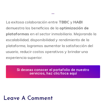
...
La exitosa colaboración entre
TBBC
y
HABI
demuestra los beneficios de la
optimización de
plataformas
en el sector inmobiliario. Mejorando la
escalabilidad, disponibilidad y rendimiento de la
plataforma, logramos aumentar la satisfacción del
usuario, reducir costos operativos y brindar una
experiencia superior.
Si deseas conocer el portafolio de nuestro
servicios, haz clic/toca aquí
Leave A Comment