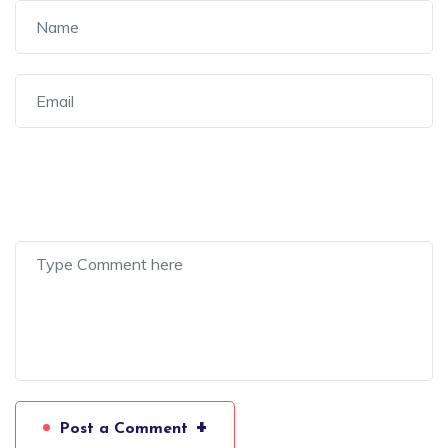
+
Post a Comment