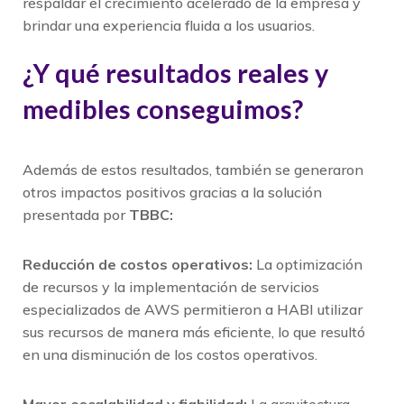
respaldar el crecimiento acelerado de la empresa y
brindar una experiencia fluida a los usuarios.
¿Y qué resultados reales y
medibles conseguimos?
Además de estos resultados, también se generaron
otros impactos positivos gracias a la solución
presentada por
TBBC:
Reducción de costos operativos:
La optimización
de recursos y la implementación de servicios
especializados de AWS permitieron a HABI utilizar
sus recursos de manera más eficiente, lo que resultó
en una disminución de los costos operativos.