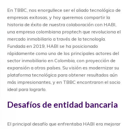
En TBBC, nos enorgullece ser el aliado tecnológico de
empresas exitosas, y hoy queremos compartir la
historia de éxito de nuestra colaboración con HABI,
una empresa colombiana proptech que revoluciona el
mercado inmobiliario a través de la tecnología.
Fundada en 2019, HABI se ha posicionado
rápidamente como uno de los principales actores del
sector inmobiliario en Colombia, con proyección de
expansión a otros países. Su visión es modernizar su
plataforma tecnológica para obtener resultados aún
más impresionantes, y en TBBC encontraron el socio
ideal para lograrlo.
Desafíos de entidad bancaria
El principal desafío que enfrentaba HABI era mejorar