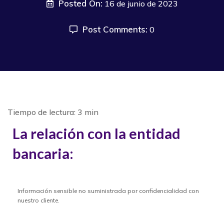
Posted On:
16 de junio de 2023
Post Comments:
0
La relación con la entidad
bancaria:
Información sensible no suministrada por confidencialidad con
nuestro cliente.