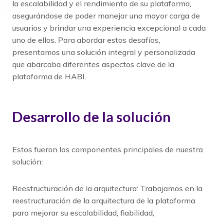
la escalabilidad y el rendimiento de su plataforma,
asegurándose de poder manejar una mayor carga de
usuarios y brindar una experiencia excepcional a cada
uno de ellos. Para abordar estos desafíos,
presentamos una solución integral y personalizada
que abarcaba diferentes aspectos clave de la
plataforma de HABI.
Desarrollo de la solución
Estos fueron los componentes principales de nuestra
solución:
Reestructuración de la arquitectura: Trabajamos en la
reestructuración de la arquitectura de la plataforma
para mejorar su escalabilidad, fiabilidad,