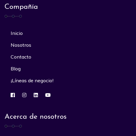
Compañía
Inicio
Nosotros
Contacto
Blog
¡Líneas de negocio!
Acerca de nosotros