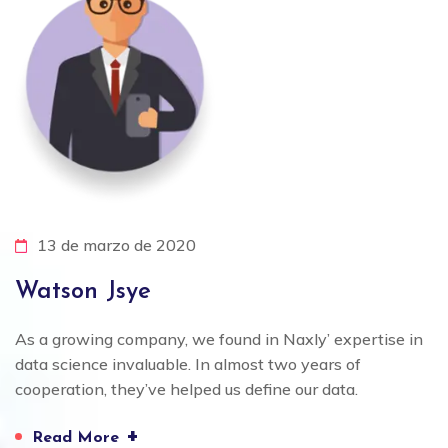
13 de marzo de 2020
Watson Jsye
As a growing company, we found in Naxly’ expertise in
data science invaluable. In almost two years of
cooperation, they’ve helped us define our data.
+
Read More