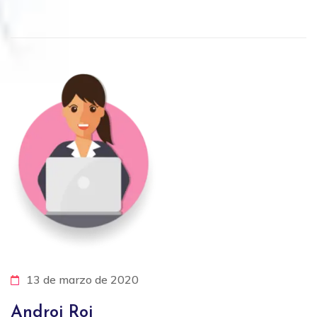
13 de marzo de 2020
Androi Roi