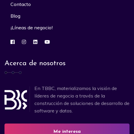
Contacto
Blog
¡Líneas de negocio!
Acerca de nosotros
En TBBC, materializamos la visión de
líderes de negocio a través de la
construcción de soluciones de desarrollo de
software y datos.
Me interesa