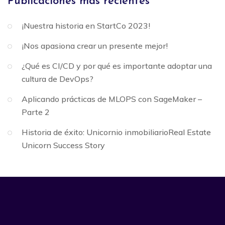
Publicaciones más recientes
¡Nuestra historia en StartCo 2023!
¡Nos apasiona crear un presente mejor!
¿Qué es CI/CD y por qué es importante adoptar una
cultura de DevOps?
Aplicando prácticas de MLOPS con SageMaker –
Parte 2
Historia de éxito: Unicornio inmobiliarioReal Estate
Unicorn Success Story