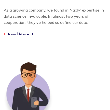
As a growing company, we found in Naxly’ expertise in
data science invaluable. In almost two years of
cooperation, they’ve helped us define our data.
+
Read More