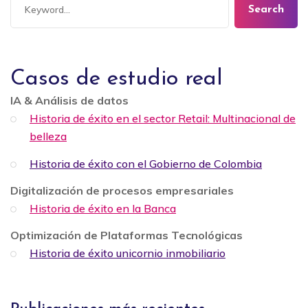
Search
Casos de estudio real
IA & Análisis de datos
Historia de éxito en el sector Retail: Multinacional de
belleza
Historia de éxito con el Gobierno de Colombia
Digitalización de procesos empresariales
Historia de éxito en la Banca
Optimización de Plataformas Tecnológicas
Historia de éxito unicornio inmobiliario