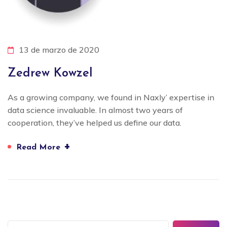
13 de marzo de 2020
Zedrew Kowzel
As a growing company, we found in Naxly’ expertise in
data science invaluable. In almost two years of
cooperation, they’ve helped us define our data.
+
Read More