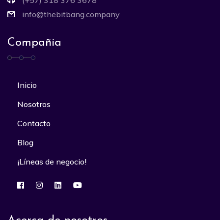
info@thebitbang.company
Compañía
Inicio
Nosotros
Contacto
Blog
¡Líneas de negocio!