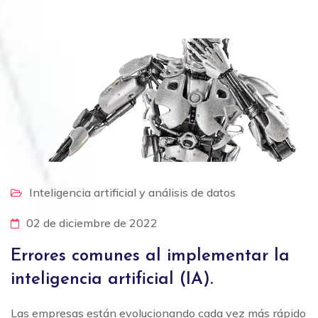
Inteligencia artificial y análisis de datos
02 de diciembre de 2022
Errores comunes al implementar la
inteligencia artificial (IA).
Las empresas están evolucionando cada vez más rápido