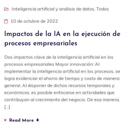
Inteligencia artificial y análisis de datos
,
Todos
10 de octubre de 2022
Impactos de la IA en la ejecución de
procesos empresariales
Dos impactos clave de la inteligencia artificial en los
procesos empresariales Mayor innovación: Al
implementar la inteligencia artificial en los procesos, se
logra evidenciar el ahorro de tiempo y costo de manera
general. Al disponer de dichos recursos temporales y
económicos, es posible enfocarse en actividades que
contribuyan al crecimiento del negocio. De esa manera,
[…]
+
Read More