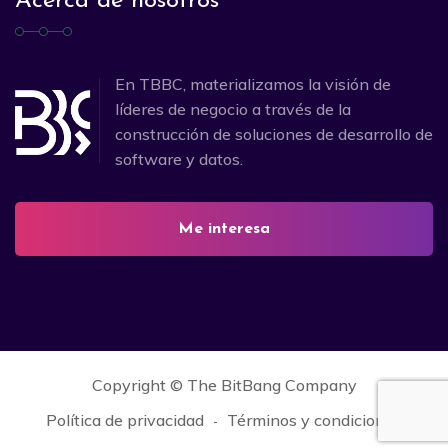
Acerca de nosotros
En TBBC, materializamos la visión de
líderes de negocio a través de la
construcción de soluciones de desarrollo de
software y datos.
Me interesa
Copyright ©
The BitBang Company
Política de privacidad
Términos y condiciones