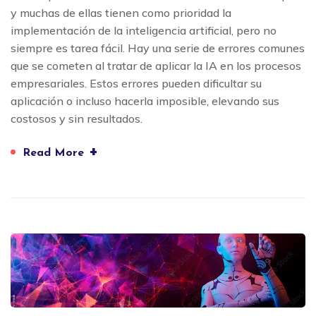
y muchas de ellas tienen como prioridad la
implementación de la inteligencia artificial, pero no
siempre es tarea fácil. Hay una serie de errores comunes
que se cometen al tratar de aplicar la IA en los procesos
empresariales. Estos errores pueden dificultar su
aplicación o incluso hacerla imposible, elevando sus
costosos y sin resultados.
+
Read More