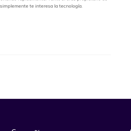
simplemente te interesa la tecnología.