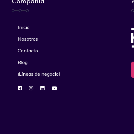
Compañía
Inicio
Nosotros
Contacto
Blog
¡Líneas de negocio!