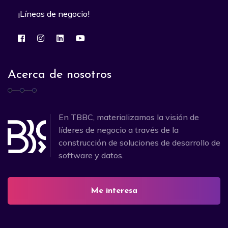
¡Líneas de negocio!
Acerca de nosotros
En TBBC, materializamos la visión de
líderes de negocio a través de la
construcción de soluciones de desarrollo de
software y datos.
Me interesa