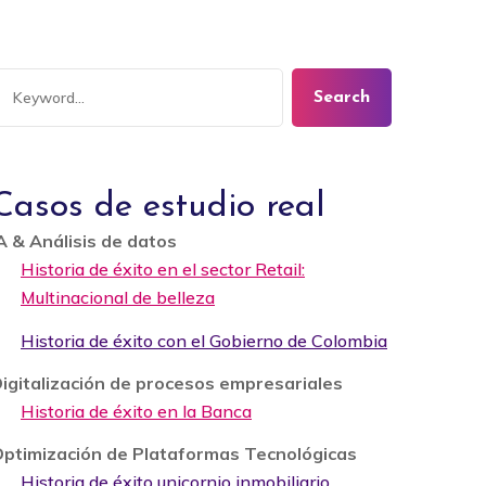
Search
Casos de estudio real
A & Análisis de datos
Historia de éxito en el sector Retail:
Multinacional de belleza
Historia de éxito con el Gobierno de Colombia
igitalización de procesos empresariales
Historia de éxito en la Banca
ptimización de Plataformas Tecnológicas
Historia de éxito unicornio inmobiliario