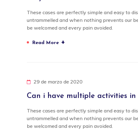
These cases are perfectly simple and easy to dis
untrammelled and when nothing prevents our bein
be welcomed and every pain avoided.
+
Read More
29 de marzo de 2020
Can i have multiple activities in
These cases are perfectly simple and easy to dis
untrammelled and when nothing prevents our bein
be welcomed and every pain avoided.