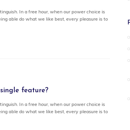
tinguish. In a free hour, when our power choice is
g able do what we like best, every pleasure is to
 single feature?
tinguish. In a free hour, when our power choice is
g able do what we like best, every pleasure is to