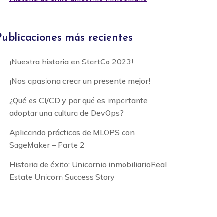
Publicaciones más recientes
¡Nuestra historia en StartCo 2023!
¡Nos apasiona crear un presente mejor!
¿Qué es CI/CD y por qué es importante
adoptar una cultura de DevOps?
Aplicando prácticas de MLOPS con
SageMaker – Parte 2
Historia de éxito: Unicornio inmobiliarioReal
Estate Unicorn Success Story