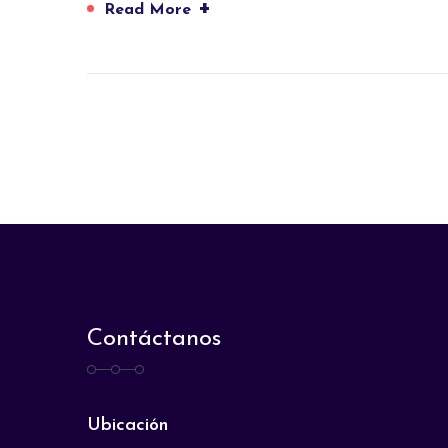
+
Read More
Contáctanos
Ubicación