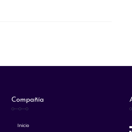
Compañía
Inicio