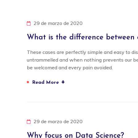
29 de marzo de 2020
What is the difference between 
These cases are perfectly simple and easy to dis
untrammelled and when nothing prevents our bein
be welcomed and every pain avoided.
+
Read More
29 de marzo de 2020
Why focus on Data Science?