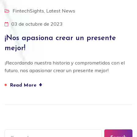
FintechSights
,
Latest News
03 de octubre de 2023
¡Nos apasiona crear un presente
mejor!
¡Recordando nuestra historia y comprometidos con el
futuro, nos apasionar crear un presente mejor!
+
Read More