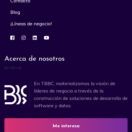
Contacto
Blog
¡Líneas de negocio!
Acerca de nosotros
En TBBC, materializamos la visión de
líderes de negocio a través de la
construcción de soluciones de desarrollo de
software y datos.
Me interesa