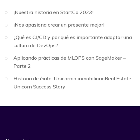
¡Nuestra historia en StartCo 2023!
¡Nos apasiona crear un presente mejor!
¿Qué es CI/CD y por qué es importante adoptar una
cultura de DevOps?
Aplicando prácticas de MLOPS con SageMaker –
Parte 2
Historia de éxito: Unicornio inmobiliarioReal Estate
Unicorn Success Story