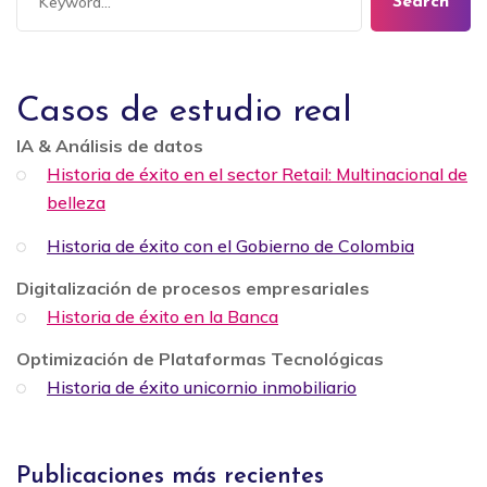
Search
Casos de estudio real
IA & Análisis de datos
Historia de éxito en el sector Retail: Multinacional de
belleza
Historia de éxito con el Gobierno de Colombia
Digitalización de procesos empresariales
Historia de éxito en la Banca
Optimización de Plataformas Tecnológicas
Historia de éxito unicornio inmobiliario
Publicaciones más recientes