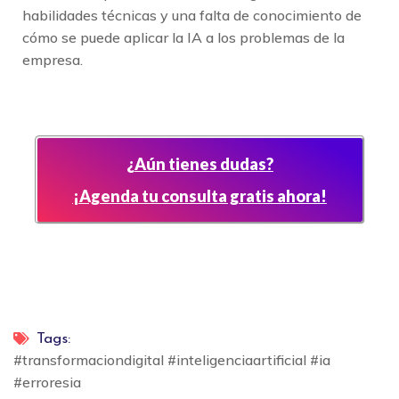
habilidades técnicas y una falta de conocimiento de
cómo se puede aplicar la IA a los problemas de la
empresa.
¿Aún tienes dudas?
¡Agenda tu consulta gratis ahora!
Tags:
#transformaciondigital #inteligenciaartificial #ia
#erroresia