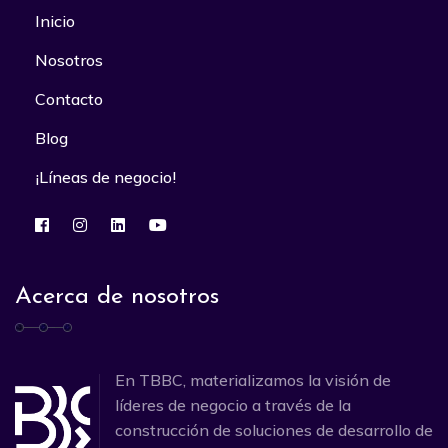
Inicio
Nosotros
Contacto
Blog
¡Líneas de negocio!
Acerca de nosotros
En TBBC, materializamos la visión de
líderes de negocio a través de la
construcción de soluciones de desarrollo de