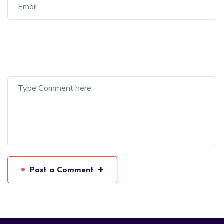
+
Post a Comment