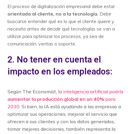
El proceso de digitalización empresarial debe estar
orientada al cliente, no a la tecnología.
Debe
buscarse entender qué es lo que el cliente quiere y
necesita antes de decidir qué tecnologías se van a
utilizar para optimizar los procesos, ya sea de
comunicación, ventas o soporte.
2. No tener en cuenta el
impacto en los empleados:
Según The Economist,
la inteligencia artificial podría
aumentar la producción global en un 40%
para
2030
. Si bien, la IA está ayudando a las empresas a
optimizar sus operaciones, mejorar el servicio que
ofrecen a sus clientes y con los datos generados,
tomar mejores decisiones, también representa la