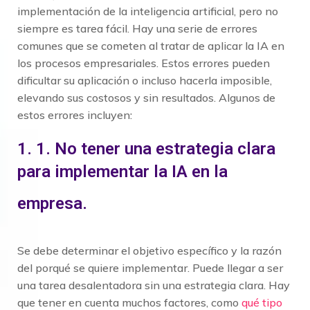
implementación de la inteligencia artificial, pero no
siempre es tarea fácil. Hay una serie de errores
comunes que se cometen al tratar de aplicar la IA en
los procesos empresariales. Estos errores pueden
dificultar su aplicación o incluso hacerla imposible,
elevando sus costosos y sin resultados. Algunos de
estos errores incluyen:
1. 1. No tener una estrategia clara
para implementar la IA en la
empresa.
Se debe determinar el objetivo específico y la razón
del porqué se quiere implementar. Puede llegar a ser
una tarea desalentadora sin una estrategia clara. Hay
que tener en cuenta muchos factores, como
qué tipo