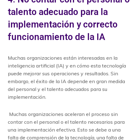
talento adecuado para la
implementación y correcto
funcionamiento de la IA
Muchas organizaciones están interesadas en la
inteligencia artificial (IA) y en cómo esta tecnología
puede mejorar sus operaciones y resultados. Sin
embargo, el éxito de la IA depende en gran medida
del personal y el talento adecuados para su
implementación.
Muchas organizaciones aceleran el proceso sin
contar con el personal o el talento necesarios para
una implementación efectiva. Esto se debe a una
falta de comprensión de la tecnología, una falta de