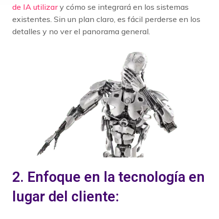
de IA utilizar
y cómo se integrará en los sistemas
existentes. Sin un plan claro, es fácil perderse en los
detalles y no ver el panorama general.
2. Enfoque en la tecnología en
lugar del cliente: