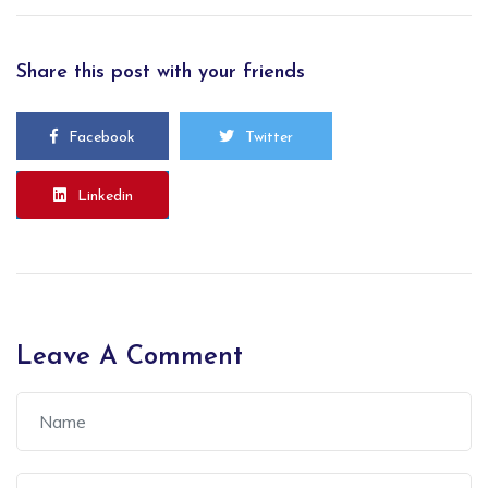
Share this post with your friends
Facebook
Twitter
Linkedin
Leave A Comment