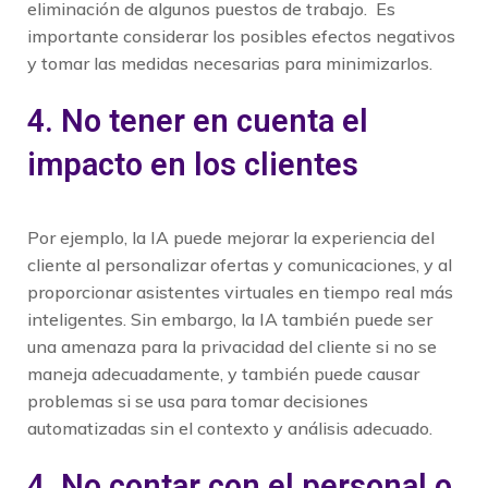
eliminación de algunos puestos de trabajo. Es
importante considerar los posibles efectos negativos
y tomar las medidas necesarias para minimizarlos.
4.
No tener en cuenta el
impacto en los clientes
Por ejemplo, la IA puede mejorar la experiencia del
cliente al personalizar ofertas y comunicaciones, y al
proporcionar asistentes virtuales en tiempo real más
inteligentes. Sin embargo, la IA también puede ser
una amenaza para la privacidad del cliente si no se
maneja adecuadamente, y también puede causar
problemas si se usa para tomar decisiones
automatizadas sin el contexto y análisis adecuado.
4. No contar con el personal o