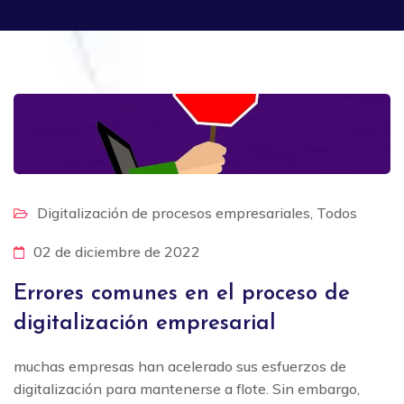
Digitalización de procesos empresariales
,
Todos
02 de diciembre de 2022
Errores comunes en el proceso de
digitalización empresarial
muchas empresas han acelerado sus esfuerzos de
digitalización para mantenerse a flote. Sin embargo,