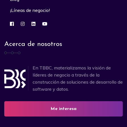
¡Líneas de negocio!
Acerca de nosotros
En TBBC, materializamos la visión de
líderes de negocio a través de la
construcción de soluciones de desarrollo de
software y datos.
Me interesa