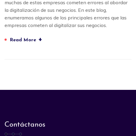
muchas de estas empresas cometen errores al abordar
la digitalización de sus negocios. En este blog,
enumeramos algunos de los principales errores que las
empresas cometen al digitalizar sus negocios.
+
Read More
Contáctanos