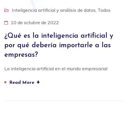
Inteligencia artificial y análisis de datos
,
Todos
10 de octubre de 2022
¿Qué es la inteligencia artificial y
por qué debería importarle a las
empresas?
La inteligencia artificial en el mundo empresarial
+
Read More