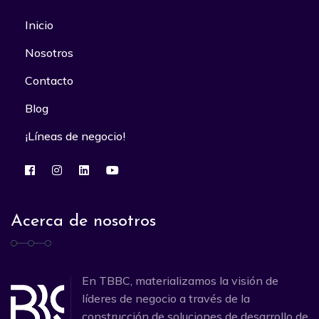
Inicio
Nosotros
Contacto
Blog
¡Líneas de negocio!
Acerca de nosotros
En TBBC, materializamos la visión de
líderes de negocio a través de la
construcción de soluciones de desarrollo de