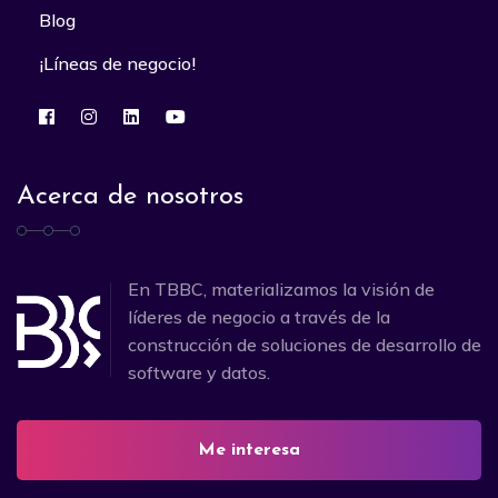
Blog
¡Líneas de negocio!
Acerca de nosotros
En TBBC, materializamos la visión de
líderes de negocio a través de la
construcción de soluciones de desarrollo de
software y datos.
Me interesa