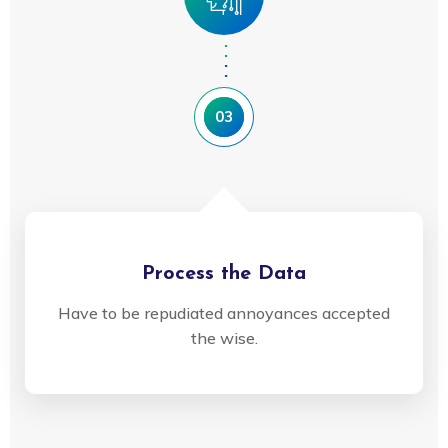
03
Process the Data
Have to be repudiated annoyances accepted
the wise.