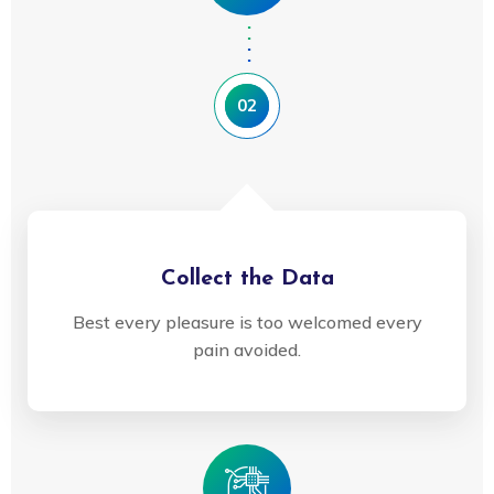
02
Collect the Data
Best every pleasure is too welcomed every
pain avoided.