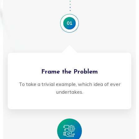
01
Frame the Problem
To take a trivial example, which idea of ever
undertakes.