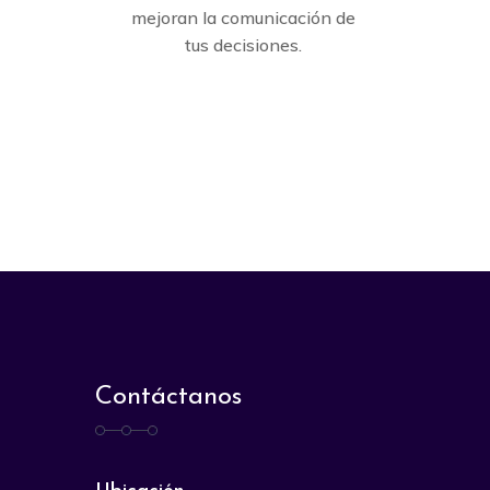
mejoran la comunicación de
tus decisiones.
Contáctanos