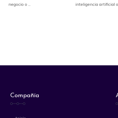
negocio o ...
inteligencia artificial o 
Compañía