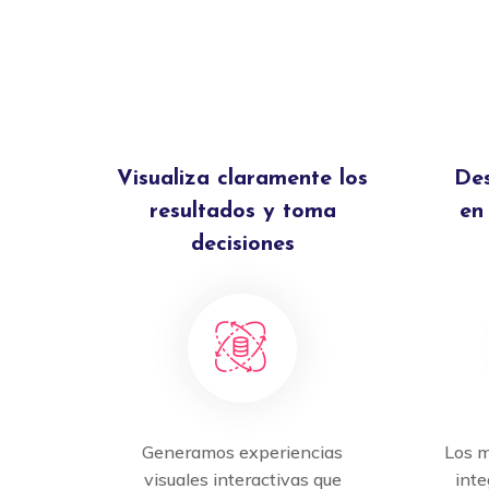
Visualiza claramente los
Des
resultados y toma
en
decisiones
Generamos experiencias
Los 
visuales interactivas que
inte