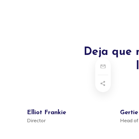
Deja que 
Elliot Frankie
Gertie
Director
Head of