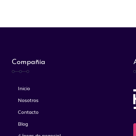
Compañía
Inicio
Nosotros
Contacto
Blog
¡Líneas de negocio!