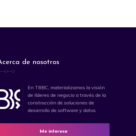
Acerca de nosotros
En TBBC, materializamos la visión
de líderes de negocio a través de la
construcción de soluciones de
desarrollo de software y datos.
Me interesa