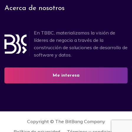
Acerca de nosotros
En TBBC, materializamos la visión de
líderes de negocio a través de la
construcción de soluciones de desarrollo de
software y datos.
Me interesa
Copyright ©
The BitBang Company
Política de privacidad
Términos y condiciones