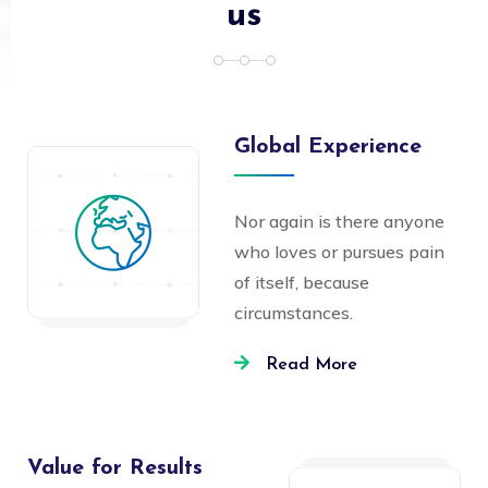
us
Global Experience
Nor again is there anyone
who loves or pursues pain
of itself, because
circumstances.
Read More
Value for Results