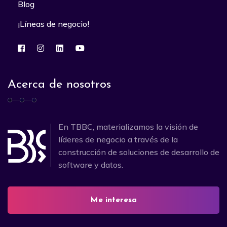
Blog
¡Líneas de negocio!
Acerca de nosotros
En TBBC, materializamos la visión de
líderes de negocio a través de la
construcción de soluciones de desarrollo de
software y datos.
Me interesa