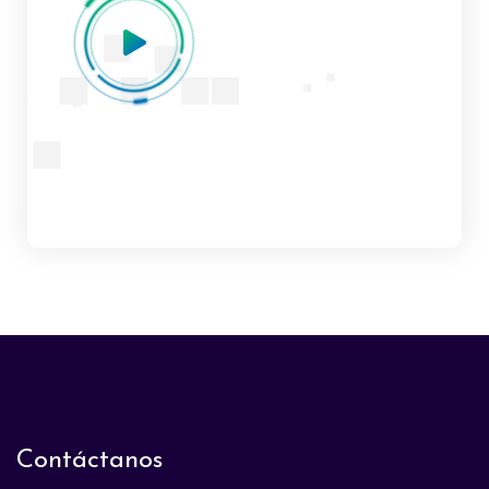
Contáctanos