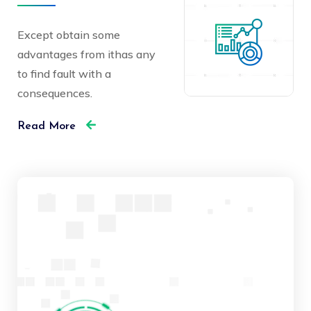
Except obtain some
advantages from ithas any
to find fault with a
consequences.
Read More