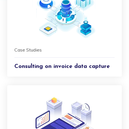
Case Studies
Consulting on invoice data capture