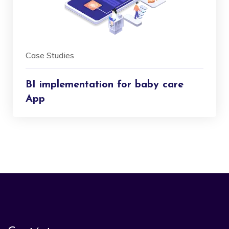
Case Studies
BI implementation for baby care
App