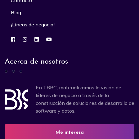
Contacto
Blog
¡Líneas de negocio!
Acerca de nosotros
En TBBC, materializamos la visión de
líderes de negocio a través de la
construcción de soluciones de desarrollo de
software y datos.
Me interesa